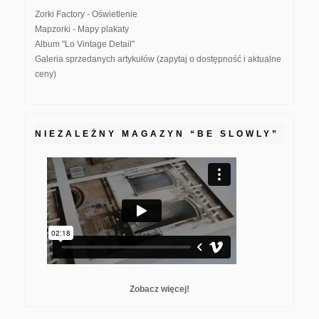
Zorki Factory - Oświetlenie
Mapzorki - Mapy plakaty
Album "Lo Vintage Detail"
Galeria sprzedanych artykułów (zapytaj o dostępność i aktualne
ceny)
NIEZALEŻNY MAGAZYN “BE SLOWLY”
Zobacz więcej!