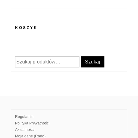
KOSZYK
Szukaj:
Szukaj
Regulamin
Polityka Prywatności
Aktualności
Moja dane (Rodo)