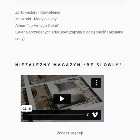
Zorki Factory - Oświetlenie
Mapzorki - Mapy plakaty
Album "Lo Vintage Detail"
Galeria sprzedanych artykułów (zapytaj o dostępność i aktualne
ceny)
NIEZALEŻNY MAGAZYN “BE SLOWLY”
Zobacz więcej!