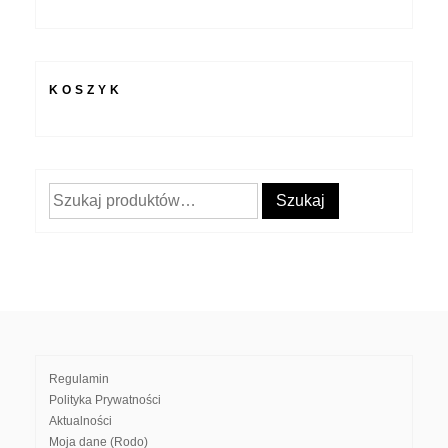
KOSZYK
Szukaj:
Szukaj
Regulamin
Polityka Prywatności
Aktualności
Moja dane (Rodo)