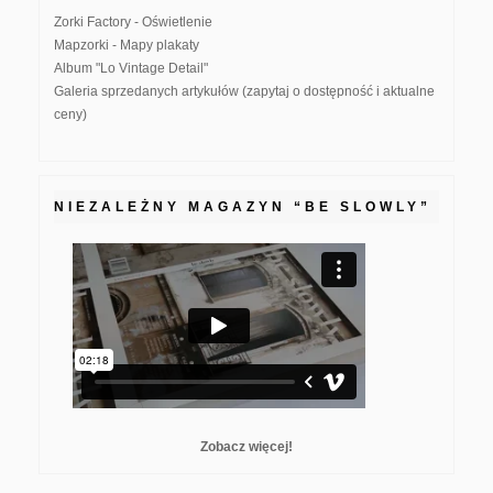
Zorki Factory - Oświetlenie
Mapzorki - Mapy plakaty
Album "Lo Vintage Detail"
Galeria sprzedanych artykułów (zapytaj o dostępność i aktualne
ceny)
NIEZALEŻNY MAGAZYN “BE SLOWLY”
Zobacz więcej!