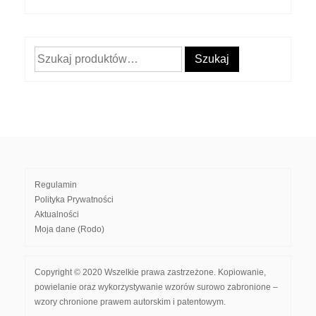
Szukaj:
Szukaj
Regulamin
Polityka Prywatności
Aktualności
Moja dane (Rodo)
Copyright © 2020 Wszelkie prawa zastrzeżone. Kopiowanie,
powielanie oraz wykorzystywanie wzorów surowo zabronione –
wzory chronione prawem autorskim i patentowym.