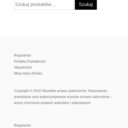
Szukaj:
Szukaj
Regulamin
Polityka Prywatności
Aktualności
Moja dane (Rodo)
Copyright © 2020 Wszelkie prawa zastrzeżone. Kopiowanie,
powielanie oraz wykorzystywanie wzorów surowo zabronione –
wzory chronione prawem autorskim i patentowym.
Regulamin