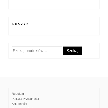
KOSZYK
Szukaj:
Szukaj
Regulamin
Polityka Prywatności
Aktualności