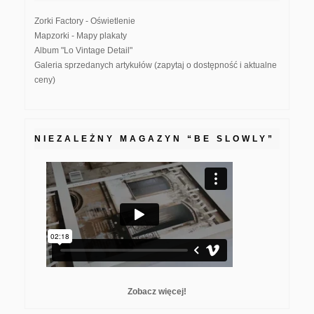
Zorki Factory - Oświetlenie
Mapzorki - Mapy plakaty
Album "Lo Vintage Detail"
Galeria sprzedanych artykułów (zapytaj o dostępność i aktualne
ceny)
NIEZALEŻNY MAGAZYN “BE SLOWLY”
Zobacz więcej!