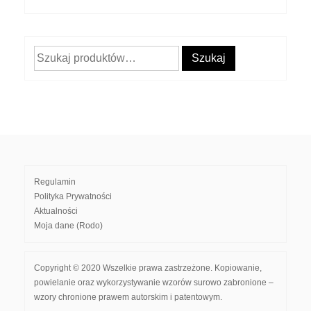
Szukaj:
Szukaj
Regulamin
Polityka Prywatności
Aktualności
Moja dane (Rodo)
Copyright © 2020 Wszelkie prawa zastrzeżone. Kopiowanie,
powielanie oraz wykorzystywanie wzorów surowo zabronione –
wzory chronione prawem autorskim i patentowym.