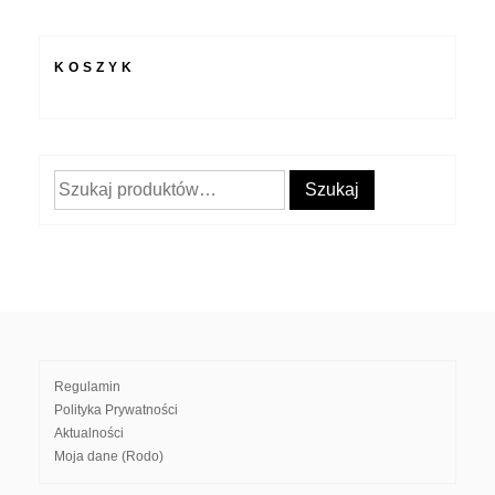
KOSZYK
Szukaj:
Szukaj
Regulamin
Polityka Prywatności
Aktualności
Moja dane (Rodo)