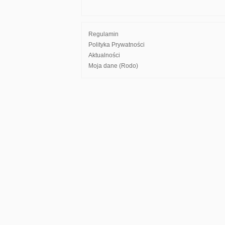
Regulamin
Polityka Prywatności
Aktualności
Moja dane (Rodo)