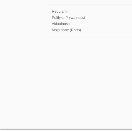
Regulamin
Polityka Prywatności
Aktualności
Moja dane (Rodo)