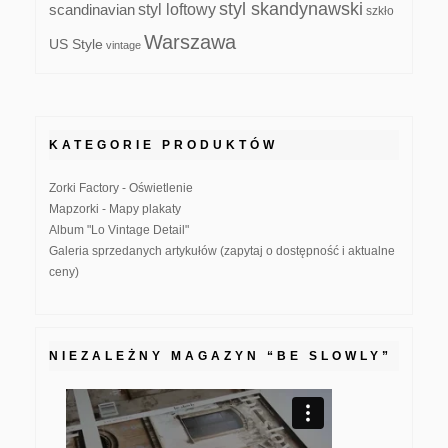
styl skandynawski
scandinavian
styl loftowy
szkło
Warszawa
US Style
vintage
KATEGORIE PRODUKTÓW
Zorki Factory - Oświetlenie
Mapzorki - Mapy plakaty
Album "Lo Vintage Detail"
Galeria sprzedanych artykułów (zapytaj o dostępność i aktualne
ceny)
NIEZALEŻNY MAGAZYN “BE SLOWLY”