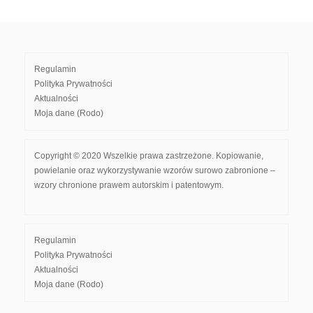
Regulamin
Polityka Prywatności
Aktualności
Moja dane (Rodo)
Copyright © 2020 Wszelkie prawa zastrzeżone. Kopiowanie,
powielanie oraz wykorzystywanie wzorów surowo zabronione –
wzory chronione prawem autorskim i patentowym.
Regulamin
Polityka Prywatności
Aktualności
Moja dane (Rodo)