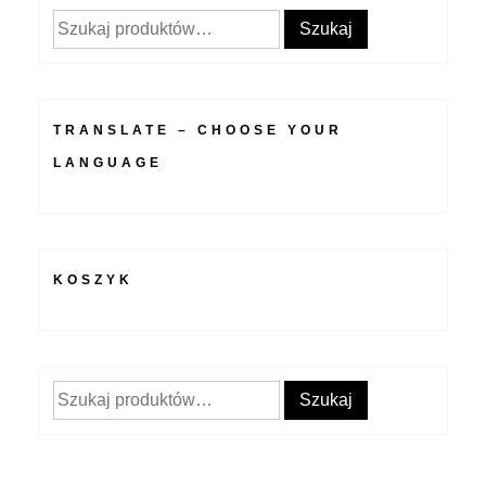
Szukaj:
Szukaj
TRANSLATE – CHOOSE YOUR
LANGUAGE
KOSZYK
Szukaj:
Szukaj