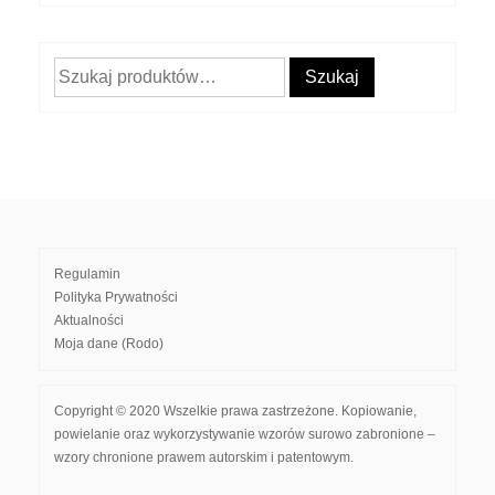
Szukaj:
Szukaj
Regulamin
Polityka Prywatności
Aktualności
Moja dane (Rodo)
Copyright © 2020 Wszelkie prawa zastrzeżone. Kopiowanie,
powielanie oraz wykorzystywanie wzorów surowo zabronione –
wzory chronione prawem autorskim i patentowym.