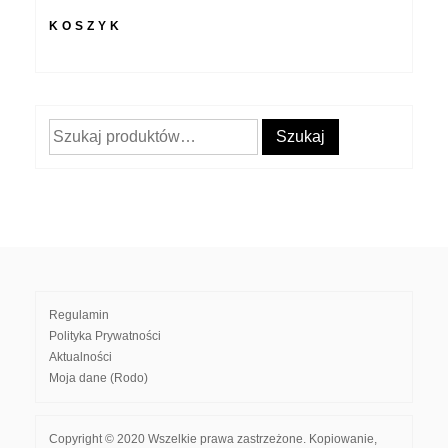
KOSZYK
Szukaj:
Szukaj
Regulamin
Polityka Prywatności
Aktualności
Moja dane (Rodo)
Copyright © 2020 Wszelkie prawa zastrzeżone. Kopiowanie,