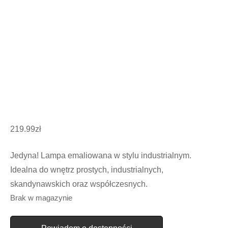
219.99
zł
Jedyna! Lampa emaliowana w stylu industrialnym.
Idealna do wnętrz prostych, industrialnych,
skandynawskich oraz współczesnych.
Brak w magazynie