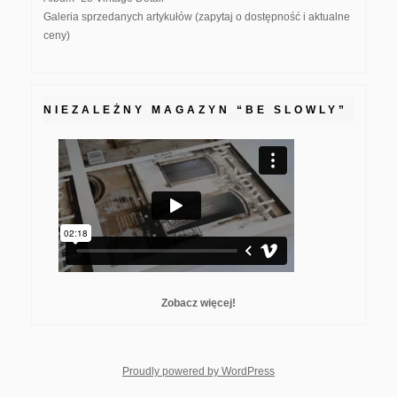
Galeria sprzedanych artykułów (zapytaj o dostępność i aktualne
ceny)
NIEZALEŻNY MAGAZYN “BE SLOWLY”
Zobacz więcej!
whois: Nuno Sarmento F
Proudly powered by WordPress