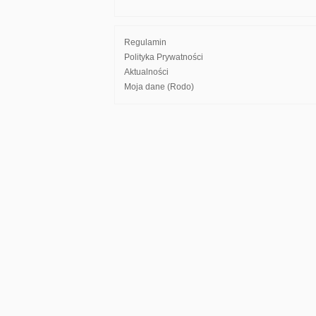
Regulamin
Polityka Prywatności
Aktualności
Moja dane (Rodo)