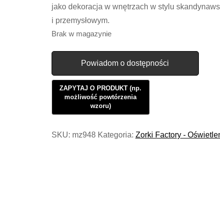
jako dekoracja w wnętrzach w stylu skandynaw
i przemysłowym.
Brak w magazynie
Powiadom o dostępności
SKU:
mz948
Kategoria:
Zorki Factory - Oświetle