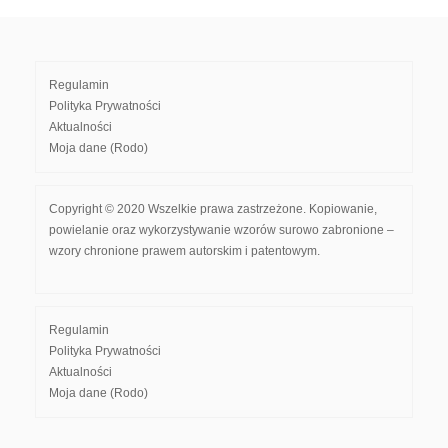
Regulamin
Polityka Prywatności
Aktualności
Moja dane (Rodo)
Copyright © 2020 Wszelkie prawa zastrzeżone. Kopiowanie,
powielanie oraz wykorzystywanie wzorów surowo zabronione –
wzory chronione prawem autorskim i patentowym.
Regulamin
Polityka Prywatności
Aktualności
Moja dane (Rodo)