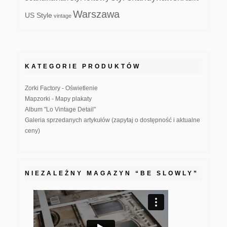
Warszawa
US Style
vintage
KATEGORIE PRODUKTÓW
Zorki Factory - Oświetlenie
Mapzorki - Mapy plakaty
Album "Lo Vintage Detail"
Galeria sprzedanych artykułów (zapytaj o dostępność i aktualne
ceny)
NIEZALEŻNY MAGAZYN “BE SLOWLY”