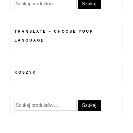
Szukaj:
Szukaj
TRANSLATE – CHOOSE YOUR
LANGUAGE
KOSZYK
Szukaj:
Szukaj