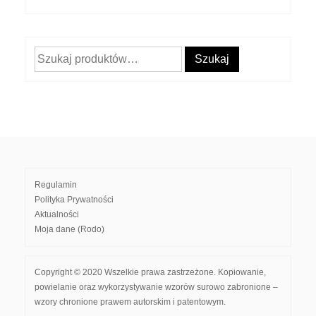
Szukaj:
Szukaj
Regulamin
Polityka Prywatności
Aktualności
Moja dane (Rodo)
Copyright © 2020 Wszelkie prawa zastrzeżone. Kopiowanie,
powielanie oraz wykorzystywanie wzorów surowo zabronione –
wzory chronione prawem autorskim i patentowym.