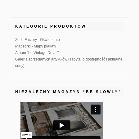
KATEGORIE PRODUKTÓW
Zorki Factory - Oświetlenie
Mapzorki - Mapy plakaty
Album "Lo Vintage Detail"
Galeria sprzedanych artykułów (zapytaj o dostępność i aktualne
ceny)
NIEZALEŻNY MAGAZYN “BE SLOWLY”