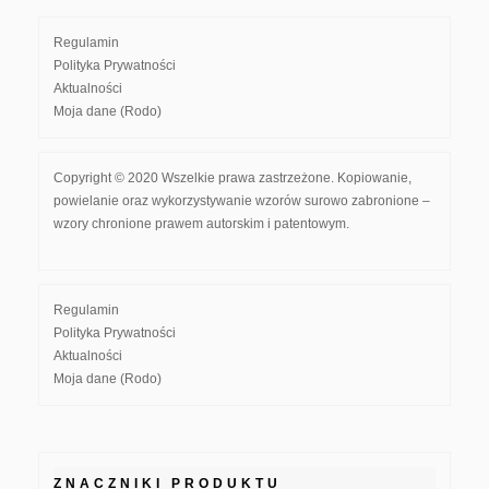
Regulamin
Polityka Prywatności
Aktualności
Moja dane (Rodo)
Copyright © 2020 Wszelkie prawa zastrzeżone. Kopiowanie,
powielanie oraz wykorzystywanie wzorów surowo zabronione –
wzory chronione prawem autorskim i patentowym.
Regulamin
Polityka Prywatności
Aktualności
Moja dane (Rodo)
ZNACZNIKI PRODUKTU