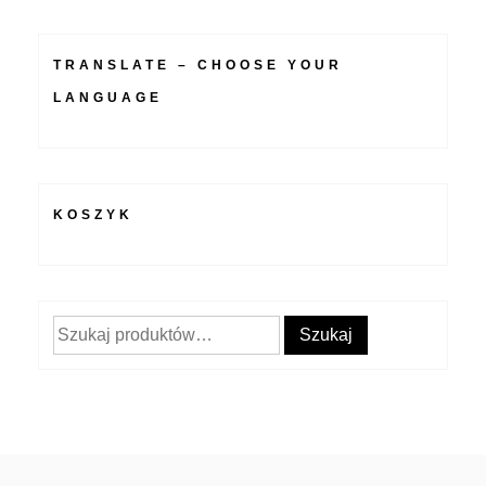
TRANSLATE – CHOOSE YOUR
LANGUAGE
KOSZYK
Szukaj:
Szukaj