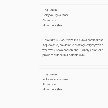
Regulamin
Polityka Prywatności
Aktualności
Moja dane (Rodo)
Copyright © 2020 Wszelkie prawa zastrzeżone.
Kopiowanie, powielanie oraz wykorzystywanie
wzorów surowo zabronione – wzory chronione
prawem autorskim i patentowym.
Regulamin
Polityka Prywatności
Aktualności
Moja dane (Rodo)