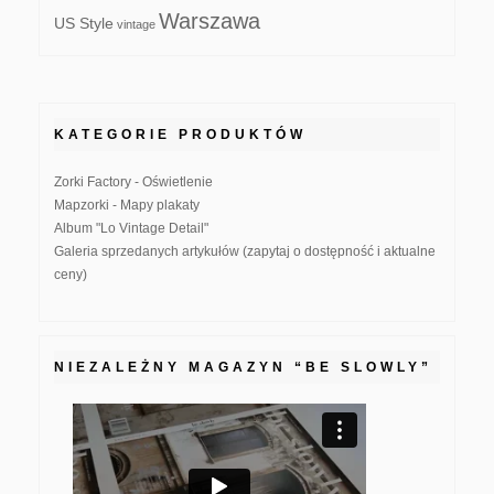
Warszawa
US Style
vintage
KATEGORIE PRODUKTÓW
Zorki Factory - Oświetlenie
Mapzorki - Mapy plakaty
Album "Lo Vintage Detail"
Galeria sprzedanych artykułów (zapytaj o dostępność i aktualne
ceny)
NIEZALEŻNY MAGAZYN “BE SLOWLY”