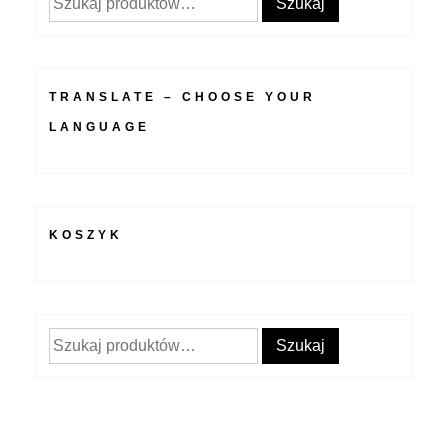
Szukaj
TRANSLATE – CHOOSE YOUR
LANGUAGE
KOSZYK
Szukaj:
Szukaj