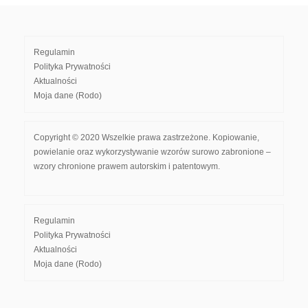
Regulamin
Polityka Prywatności
Aktualności
Moja dane (Rodo)
Copyright © 2020 Wszelkie prawa zastrzeżone. Kopiowanie,
powielanie oraz wykorzystywanie wzorów surowo zabronione –
wzory chronione prawem autorskim i patentowym.
Regulamin
Polityka Prywatności
Aktualności
Moja dane (Rodo)