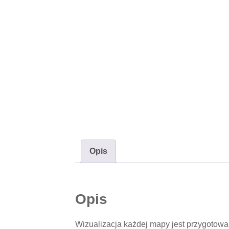
Opis
Opis
Wizualizacja każdej mapy jest przygotowa