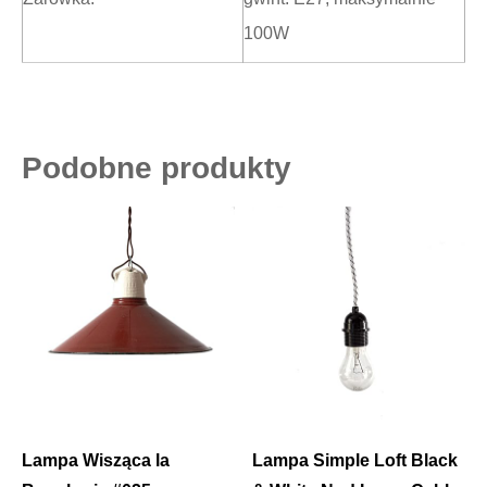
100W
Podobne produkty
Lampa Wisząca la
Lampa Simple Loft Black