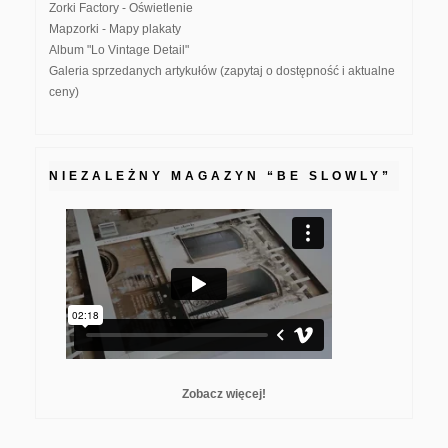
Zorki Factory - Oświetlenie
Mapzorki - Mapy plakaty
Album "Lo Vintage Detail"
Galeria sprzedanych artykułów (zapytaj o dostępność i aktualne
ceny)
NIEZALEŻNY MAGAZYN “BE SLOWLY”
Zobacz więcej!