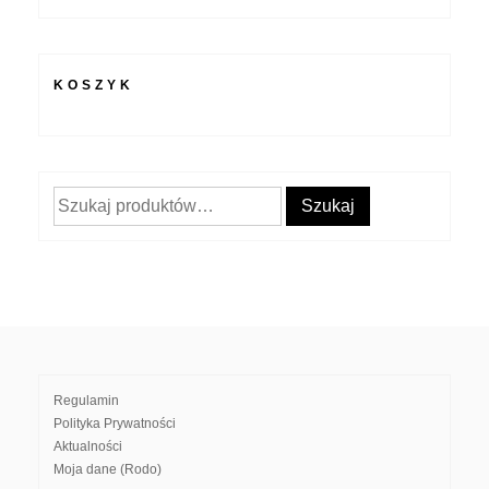
KOSZYK
Szukaj:
Szukaj
Regulamin
Polityka Prywatności
Aktualności
Moja dane (Rodo)