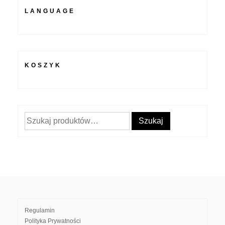
LANGUAGE
KOSZYK
Szukaj:
Szukaj
Regulamin
Polityka Prywatności