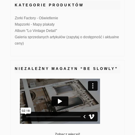
KATEGORIE PRODUKTÓW
Zorki Factory - Oświetlenie
Mapzorki - Mapy plakaty
Album "Lo Vintage Detail"
Galeria sprzedanych artykułów (zapytaj o dostępność i aktualne
ceny)
NIEZALEŻNY MAGAZYN “BE SLOWLY”
Zobacz więcej!