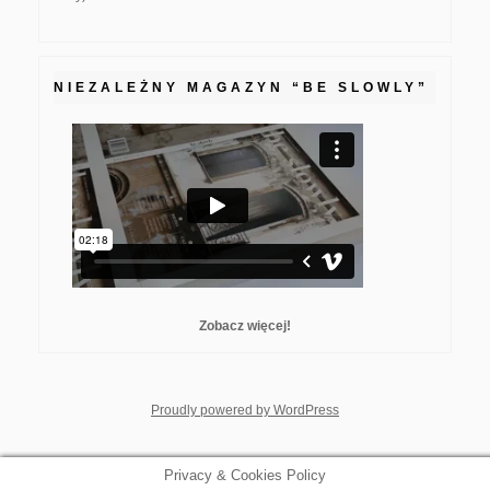
NIEZALEŻNY MAGAZYN “BE SLOWLY”
Zobacz więcej!
whois: Nuno Sarmento F
Proudly powered by WordPress
Privacy & Cookies Policy