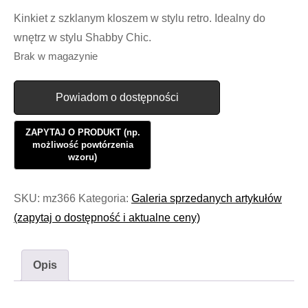
Kinkiet z szklanym kloszem w stylu retro. Idealny do
wnętrz w stylu Shabby Chic.
Brak w magazynie
Powiadom o dostępności
SKU:
mz366
Kategoria:
Galeria sprzedanych artykułów
(zapytaj o dostępność i aktualne ceny)
Opis