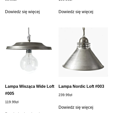
Dowiedz się więcej
Dowiedz się więcej
Lampa Wisząca Wide Loft
Lampa Nordic Loft #003
#005
239.99
zł
119.99
zł
Dowiedz się więcej