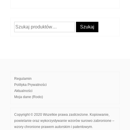
Szukaj:
Szukaj
Regulamin
Polityka Prywatności
Aktualności
Moja dane (Rodo)
Copyright © 2020 Wszelkie prawa zastrzeżone. Kopiowanie,
powielanie oraz wykorzystywanie wzorów surowo zabronione –
wzory chronione prawem autorskim i patentowym.