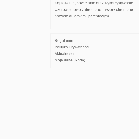
Kopiowanie, powielanie oraz wykorzystywanie
wzorów surowo zabronione – wzory chronione
prawem autorskim i patentowym.
Regulamin
Polityka Prywatności
Aktualności
Moja dane (Rodo)