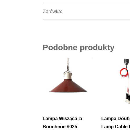
Żarówka:
Podobne produkty
Lampa Wisząca la
Lampa Doub
Boucherie #025
Lamp Cable 