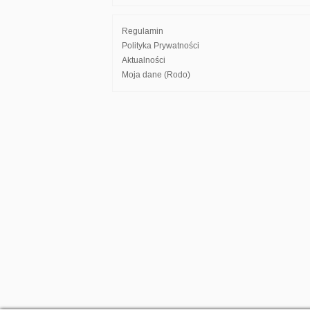
Regulamin
Polityka Prywatności
Aktualności
Moja dane (Rodo)