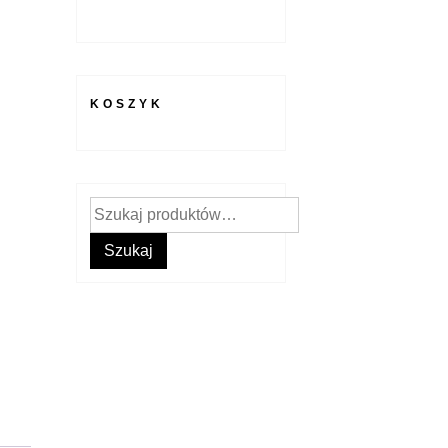
KOSZYK
Szukaj:
Szukaj