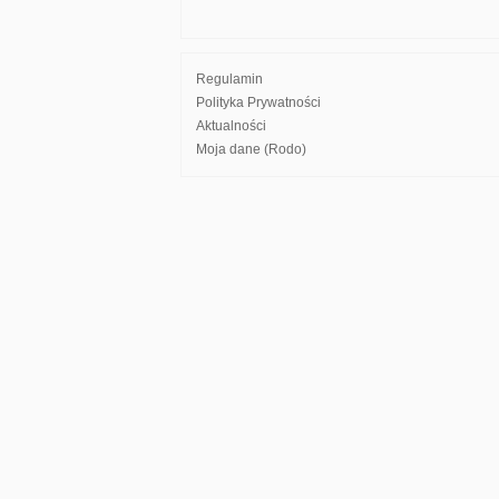
Regulamin
Polityka Prywatności
Aktualności
Moja dane (Rodo)