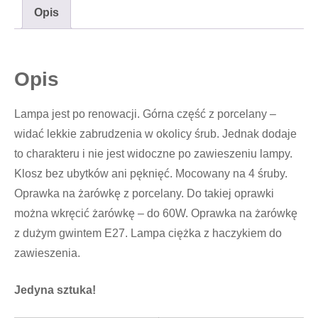
Opis
Opis
Lampa jest po renowacji. Górna część z porcelany –
widać lekkie zabrudzenia w okolicy śrub. Jednak dodaje
to charakteru i nie jest widoczne po zawieszeniu lampy.
Klosz bez ubytków ani pęknięć. Mocowany na 4 śruby.
Oprawka na żarówkę z porcelany. Do takiej oprawki
można wkręcić żarówkę – do 60W. Oprawka na żarówkę
z dużym gwintem E27. Lampa ciężka z haczykiem do
zawieszenia.
Jedyna sztuka!