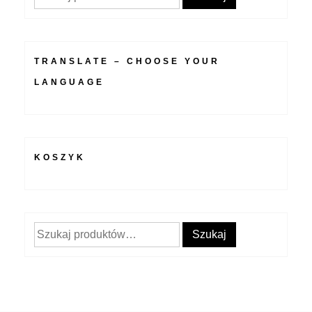
TRANSLATE – CHOOSE YOUR
LANGUAGE
KOSZYK
Szukaj:
Szukaj