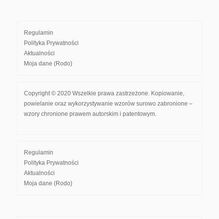
Regulamin
Polityka Prywatności
Aktualności
Moja dane (Rodo)
Copyright © 2020 Wszelkie prawa zastrzeżone. Kopiowanie,
powielanie oraz wykorzystywanie wzorów surowo zabronione –
wzory chronione prawem autorskim i patentowym.
Regulamin
Polityka Prywatności
Aktualności
Moja dane (Rodo)