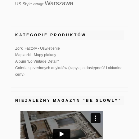
Warszawa
US Style
vintage
KATEGORIE PRODUKTÓW
Zorki Factory - Oświetlenie
Mapzorki - Mapy plakaty
Album "Lo Vintage Detail"
Galeria sprzedanych artykułów (zapytaj o dostępność i aktualne
ceny)
NIEZALEŻNY MAGAZYN “BE SLOWLY”