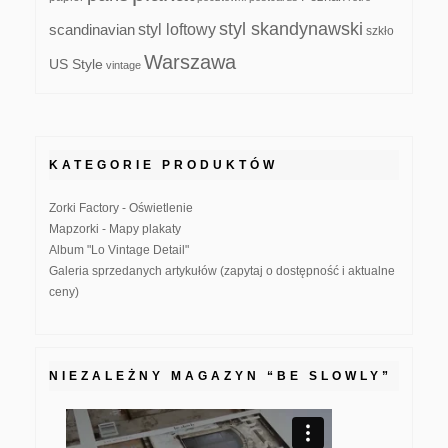
styl skandynawski
scandinavian
styl loftowy
szkło
Warszawa
US Style
vintage
KATEGORIE PRODUKTÓW
Zorki Factory - Oświetlenie
Mapzorki - Mapy plakaty
Album "Lo Vintage Detail"
Galeria sprzedanych artykułów (zapytaj o dostępność i aktualne
ceny)
NIEZALEŻNY MAGAZYN “BE SLOWLY”