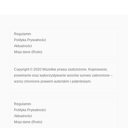
Regulamin
Polityka Prywatności
Aktualności
Moja dane (Rodo)
Copyright © 2020 Wszelkie prawa zastrzeżone. Kopiowanie,
powielanie oraz wykorzystywanie wzorów surowo zabronione –
wzory chronione prawem autorskim i patentowym.
Regulamin
Polityka Prywatności
Aktualności
Moja dane (Rodo)