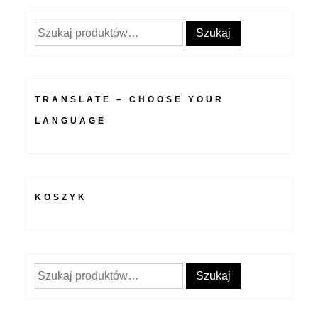
Szukaj:
Szukaj
TRANSLATE – CHOOSE YOUR
LANGUAGE
KOSZYK
Szukaj:
Szukaj