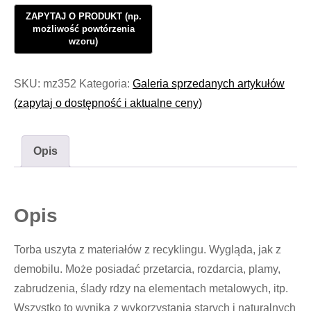
SKU:
mz352
Kategoria:
Galeria sprzedanych artykułów
(zapytaj o dostępność i aktualne ceny)
Opis
Opis
Torba uszyta z materiałów z recyklingu. Wygląda, jak z
demobilu. Może posiadać przetarcia, rozdarcia, plamy,
zabrudzenia, ślady rdzy na elementach metalowych, itp.
Wszystko to wynika z wykorzystania starych i naturalnych