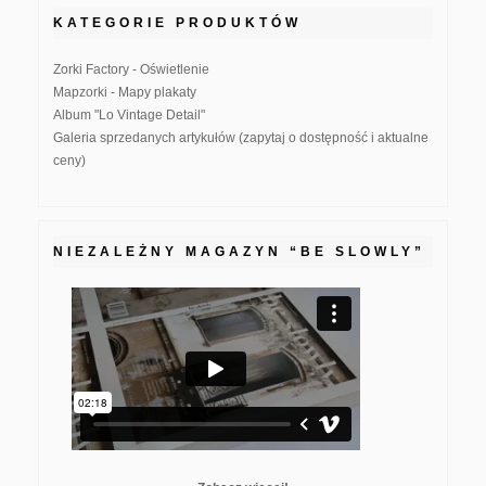
KATEGORIE PRODUKTÓW
Zorki Factory - Oświetlenie
Mapzorki - Mapy plakaty
Album "Lo Vintage Detail"
Galeria sprzedanych artykułów (zapytaj o dostępność i aktualne
ceny)
NIEZALEŻNY MAGAZYN “BE SLOWLY”