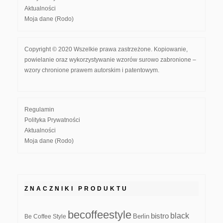
Aktualności
Moja dane (Rodo)
Copyright © 2020 Wszelkie prawa zastrzeżone. Kopiowanie,
powielanie oraz wykorzystywanie wzorów surowo zabronione –
wzory chronione prawem autorskim i patentowym.
Regulamin
Polityka Prywatności
Aktualności
Moja dane (Rodo)
ZNACZNIKI PRODUKTU
becoffeestyle
black
bistro
Be Coffee Style
Berlin