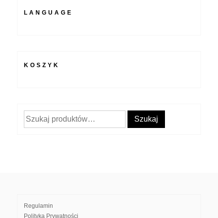
LANGUAGE
KOSZYK
Szukaj:
Szukaj
Regulamin
Polityka Prywatności