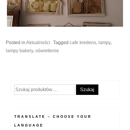
Posted in
Aktualności
Tagged
cafe kredens
,
lampy
,
lampy bakery
,
oświetlenie
Szukaj:
Szukaj
TRANSLATE – CHOOSE YOUR
LANGUAGE