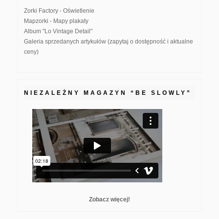
Zorki Factory - Oświetlenie
Mapzorki - Mapy plakaty
Album "Lo Vintage Detail"
Galeria sprzedanych artykułów (zapytaj o dostępność i aktualne
ceny)
NIEZALEŻNY MAGAZYN “BE SLOWLY”
Zobacz więcej!