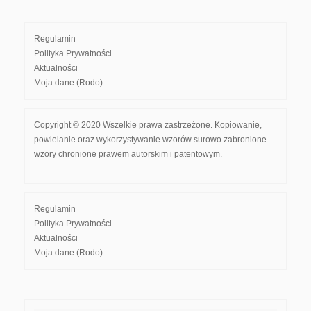
Regulamin
Polityka Prywatności
Aktualności
Moja dane (Rodo)
Copyright © 2020 Wszelkie prawa zastrzeżone. Kopiowanie,
powielanie oraz wykorzystywanie wzorów surowo zabronione –
wzory chronione prawem autorskim i patentowym.
Regulamin
Polityka Prywatności
Aktualności
Moja dane (Rodo)