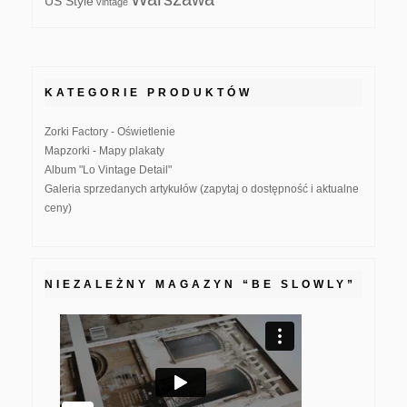
US Style
vintage
KATEGORIE PRODUKTÓW
Zorki Factory - Oświetlenie
Mapzorki - Mapy plakaty
Album "Lo Vintage Detail"
Galeria sprzedanych artykułów (zapytaj o dostępność i aktualne
ceny)
NIEZALEŻNY MAGAZYN “BE SLOWLY”