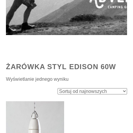
ŻARÓWKA STYL EDISON 60W
Wyświetlanie jednego wyniku