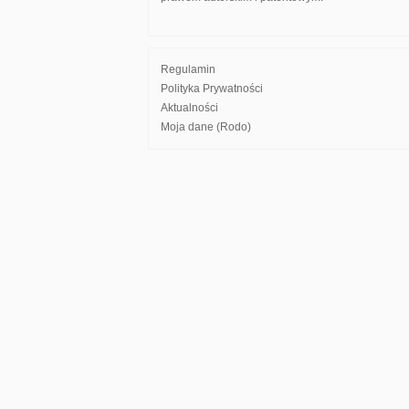
Regulamin
Polityka Prywatności
Aktualności
Moja dane (Rodo)