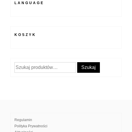
LANGUAGE
KOSZYK
Szukaj:
Szukaj
Regulamin
Polityka Prywatności