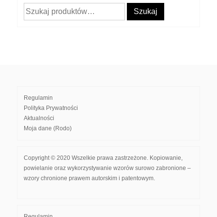
Szukaj:
Szukaj
Regulamin
Polityka Prywatności
Aktualności
Moja dane (Rodo)
Copyright © 2020 Wszelkie prawa zastrzeżone. Kopiowanie,
powielanie oraz wykorzystywanie wzorów surowo zabronione –
wzory chronione prawem autorskim i patentowym.
Regulamin