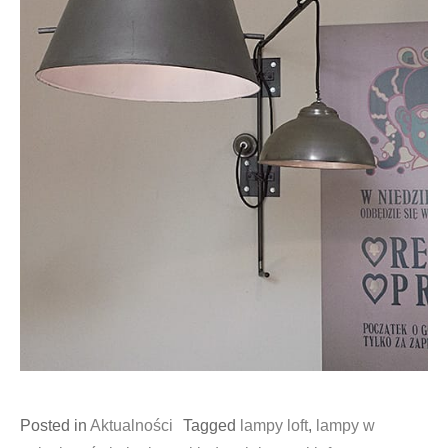
Posted in
Aktualności
Tagged
lampy loft
,
lampy w