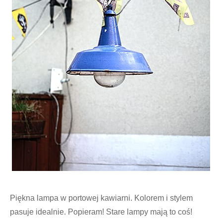
Piękna lampa w portowej kawiarni. Kolorem i stylem
pasuje idealnie. Popieram! Stare lampy mają to coś!