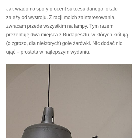
Jak wiadomo spory procent sukcesu danego lokalu
zależy od wystroju. Z racji moich zainteresowania,
zwracam przede wszystkim na lampy. Tym razem
prezentuję dwa miejsca z Budapesztu, w których królują
(o zgrozo, dla niektórych) gołe żarówki. Nic dodać nic
ująć – prostota w najlepszym wydaniu.