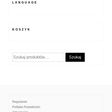
LANGUAGE
KOSZYK
Szukaj:
Szukaj
Regulamin
Polityka Prywatności