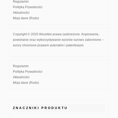
Regulamin
Polityka Prywatności
Aktualności
Moja dane (Rodo)
Copyright © 2020 Wszelkie prawa zastrzeżone. Kopiowanie,
powielanie oraz wykorzystywanie wzorów surowo zabronione –
wzory chronione prawem autorskim i patentowym.
Regulamin
Polityka Prywatności
Aktualności
Moja dane (Rodo)
ZNACZNIKI PRODUKTU