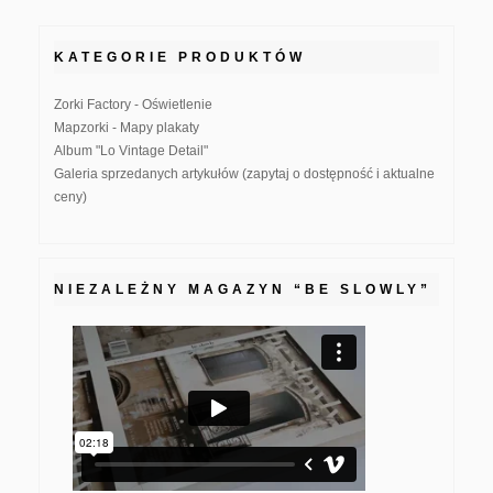
KATEGORIE PRODUKTÓW
Zorki Factory - Oświetlenie
Mapzorki - Mapy plakaty
Album "Lo Vintage Detail"
Galeria sprzedanych artykułów (zapytaj o dostępność i aktualne
ceny)
NIEZALEŻNY MAGAZYN “BE SLOWLY”