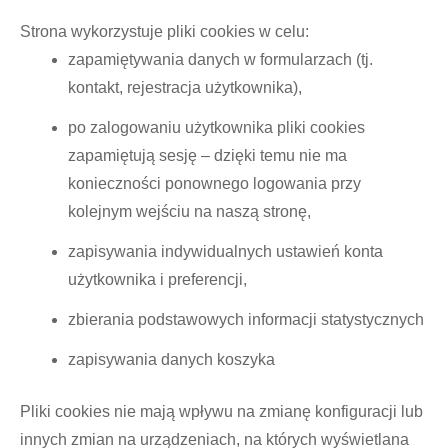
Strona wykorzystuje pliki cookies w celu:
zapamiętywania danych w formularzach (tj.
kontakt, rejestracja użytkownika),
po zalogowaniu użytkownika pliki cookies
zapamiętują sesję – dzięki temu nie ma
konieczności ponownego logowania przy
kolejnym wejściu na naszą stronę,
zapisywania indywidualnych ustawień konta
użytkownika i preferencji,
zbierania podstawowych informacji statystycznych
zapisywania danych koszyka
Pliki cookies nie mają wpływu na zmianę konfiguracji lub
innych zmian na urządzeniach, na których wyświetlana