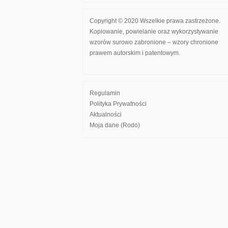
Copyright © 2020 Wszelkie prawa zastrzeżone.
Kopiowanie, powielanie oraz wykorzystywanie
wzorów surowo zabronione – wzory chronione
prawem autorskim i patentowym.
Regulamin
Polityka Prywatności
Aktualności
Moja dane (Rodo)