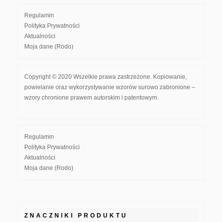
Regulamin
Polityka Prywatności
Aktualności
Moja dane (Rodo)
Copyright © 2020 Wszelkie prawa zastrzeżone. Kopiowanie,
powielanie oraz wykorzystywanie wzorów surowo zabronione –
wzory chronione prawem autorskim i patentowym.
Regulamin
Polityka Prywatności
Aktualności
Moja dane (Rodo)
ZNACZNIKI PRODUKTU