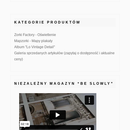
KATEGORIE PRODUKTÓW
Zorki Factory - Oświetlenie
Mapzorki - Mapy plakaty
Album "Lo Vintage Detail"
Galeria sprzedanych artykułów (zapytaj o dostępność i aktualne
ceny)
NIEZALEŻNY MAGAZYN “BE SLOWLY”