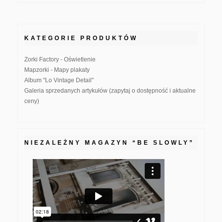
KATEGORIE PRODUKTÓW
Zorki Factory - Oświetlenie
Mapzorki - Mapy plakaty
Album "Lo Vintage Detail"
Galeria sprzedanych artykułów (zapytaj o dostępność i aktualne
ceny)
NIEZALEŻNY MAGAZYN “BE SLOWLY”