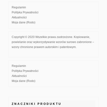
Regulamin
Polityka Prywatności
Aktualności
Moja dane (Rodo)
Copyright © 2020 Wszelkie prawa zastrzeżone. Kopiowanie,
powielanie oraz wykorzystywanie wzorów surowo zabronione –
wzory chronione prawem autorskim i patentowym.
Regulamin
Polityka Prywatności
Aktualności
Moja dane (Rodo)
ZNACZNIKI PRODUKTU