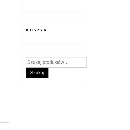
KOSZYK
Szukaj:
Szukaj