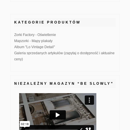
KATEGORIE PRODUKTÓW
Zorki Factory - Oświetlenie
Mapzorki - Mapy plakaty
Album "Lo Vintage Detail"
Galeria sprzedanych artykułów (zapytaj o dostępność i aktualne
ceny)
NIEZALEŻNY MAGAZYN “BE SLOWLY”