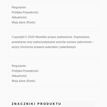
Regulamin
Polityka Prywatności
Aktualności
Moja dane (Rodo)
Copyright © 2020 Wszelkie prawa zastrzeżone. Kopiowanie,
powielanie oraz wykorzystywanie wzorów surowo zabronione –
wzory chronione prawem autorskim i patentowym.
Regulamin
Polityka Prywatności
Aktualności
Moja dane (Rodo)
ZNACZNIKI PRODUKTU