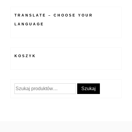
TRANSLATE – CHOOSE YOUR
LANGUAGE
KOSZYK
Szukaj:
Szukaj