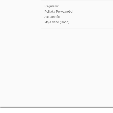
Regulamin
Polityka Prywatności
Aktualności
Moja dane (Rodo)