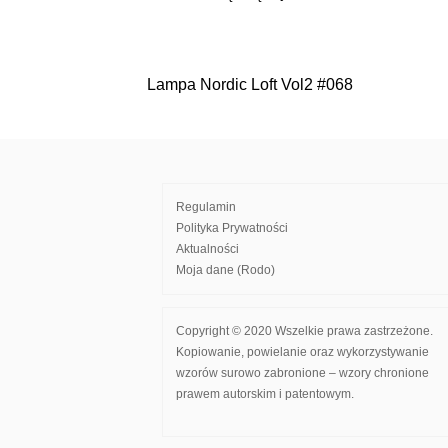
Lampa Nordic Loft Vol2 #068
Nawigacja
wpisu
Regulamin
Polityka Prywatności
Aktualności
Moja dane (Rodo)
Copyright © 2020 Wszelkie prawa zastrzeżone.
Kopiowanie, powielanie oraz wykorzystywanie
wzorów surowo zabronione – wzory chronione
prawem autorskim i patentowym.