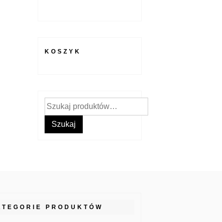
KOSZYK
Szukaj:
Szukaj
ATEGORIE PRODUKTÓW