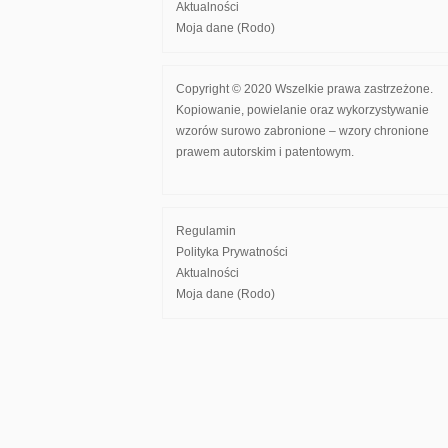
Aktualności
Moja dane (Rodo)
Copyright © 2020 Wszelkie prawa zastrzeżone.
Kopiowanie, powielanie oraz wykorzystywanie
wzorów surowo zabronione – wzory chronione
prawem autorskim i patentowym.
Regulamin
Polityka Prywatności
Aktualności
Moja dane (Rodo)