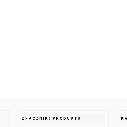
ZNACZNIKI PRODUKTU
K