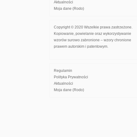
Aktualności
Moja dane (Rodo)
Copyright © 2020 Wszelkie prawa zastrzeżone.
Kopiowanie, powielanie oraz wykorzystywanie
wzorów surowo zabronione – wzory chronione
prawem autorskim i patentowym.
Regulamin
Polityka Prywatności
Aktualności
Moja dane (Rodo)