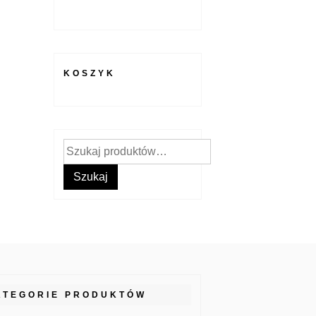
KOSZYK
Szukaj:
Szukaj
ATEGORIE PRODUKTÓW