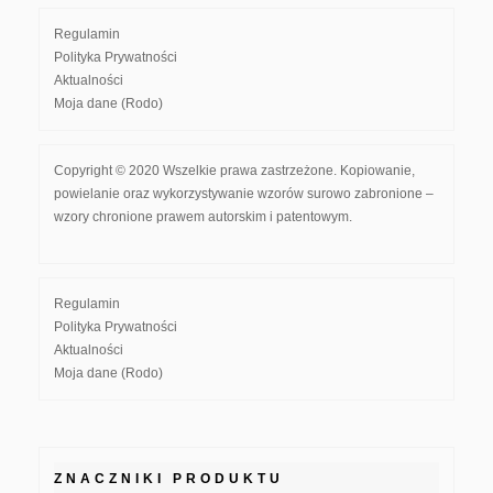
Regulamin
Polityka Prywatności
Aktualności
Moja dane (Rodo)
Copyright © 2020 Wszelkie prawa zastrzeżone. Kopiowanie,
powielanie oraz wykorzystywanie wzorów surowo zabronione –
wzory chronione prawem autorskim i patentowym.
Regulamin
Polityka Prywatności
Aktualności
Moja dane (Rodo)
ZNACZNIKI PRODUKTU