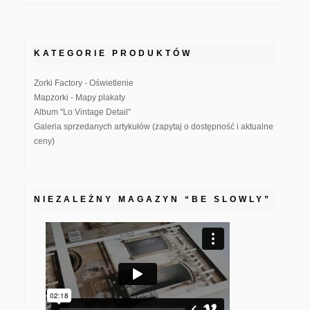
KATEGORIE PRODUKTÓW
Zorki Factory - Oświetlenie
Mapzorki - Mapy plakaty
Album "Lo Vintage Detail"
Galeria sprzedanych artykułów (zapytaj o dostępność i aktualne
ceny)
NIEZALEŻNY MAGAZYN “BE SLOWLY”