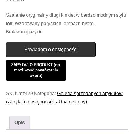
Szalenie oryginalny długi kinkiet w bardzo modnym stylu
loft. Wzorowany paryskich lampach bistro.
Brak w magazynie
Powiadom o dostępności
SKU:
mz429
Kategoria:
Galeria sprzedanych artykułów
(zapytaj o dostępność i aktualne ceny)
Opis