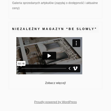
Galeria sprzedanych artykułów (zapytaj o dostępność i aktualne
ceny)
NIEZALEŻNY MAGAZYN “BE SLOWLY”
Zobacz więcej!
whois: Nuno Sarmento F
Proudly powered by WordPress