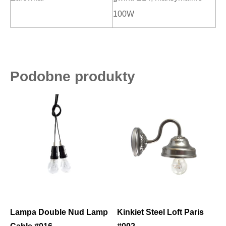
100W
Podobne produkty
Lampa Double Nud Lamp
Kinkiet Steel Loft Paris