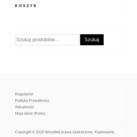
KOSZYK
Szukaj:
Szukaj
Regulamin
Polityka Prywatności
Aktualności
Moja dane (Rodo)
Copyright © 2020 Wszelkie prawa zastrzeżone. Kopiowanie,