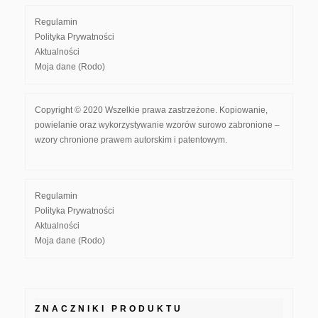
Regulamin
Polityka Prywatności
Aktualności
Moja dane (Rodo)
Copyright © 2020 Wszelkie prawa zastrzeżone. Kopiowanie,
powielanie oraz wykorzystywanie wzorów surowo zabronione –
wzory chronione prawem autorskim i patentowym.
Regulamin
Polityka Prywatności
Aktualności
Moja dane (Rodo)
ZNACZNIKI PRODUKTU