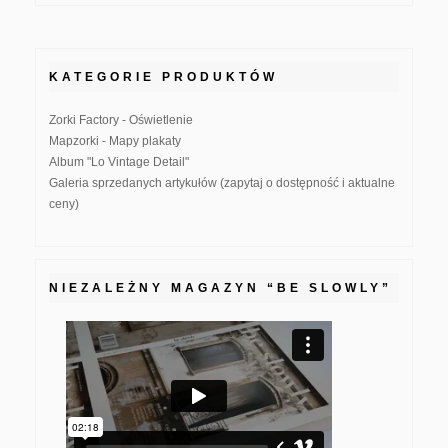
KATEGORIE PRODUKTÓW
Zorki Factory - Oświetlenie
Mapzorki - Mapy plakaty
Album "Lo Vintage Detail"
Galeria sprzedanych artykułów (zapytaj o dostępność i aktualne
ceny)
NIEZALEŻNY MAGAZYN “BE SLOWLY”