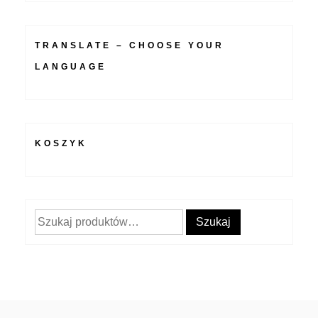
TRANSLATE – CHOOSE YOUR
LANGUAGE
KOSZYK
Szukaj:
Szukaj