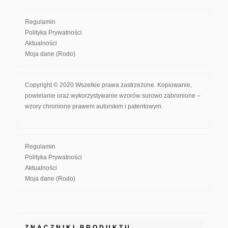
Regulamin
Polityka Prywatności
Aktualności
Moja dane (Rodo)
Copyright © 2020 Wszelkie prawa zastrzeżone. Kopiowanie,
powielanie oraz wykorzystywanie wzorów surowo zabronione –
wzory chronione prawem autorskim i patentowym.
Regulamin
Polityka Prywatności
Aktualności
Moja dane (Rodo)
ZNACZNIKI PRODUKTU