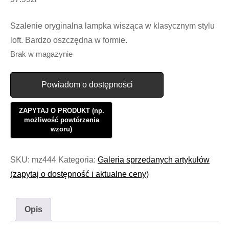
Szalenie oryginalna lampka wisząca w klasycznym stylu
loft. Bardzo oszczędna w formie.
Brak w magazynie
Powiadom o dostępności
SKU:
mz444
Kategoria:
Galeria sprzedanych artykułów
(zapytaj o dostępność i aktualne ceny)
Opis