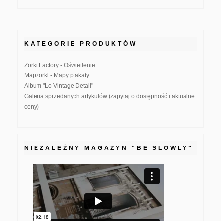
KATEGORIE PRODUKTÓW
Zorki Factory - Oświetlenie
Mapzorki - Mapy plakaty
Album "Lo Vintage Detail"
Galeria sprzedanych artykułów (zapytaj o dostępność i aktualne
ceny)
NIEZALEŻNY MAGAZYN “BE SLOWLY”