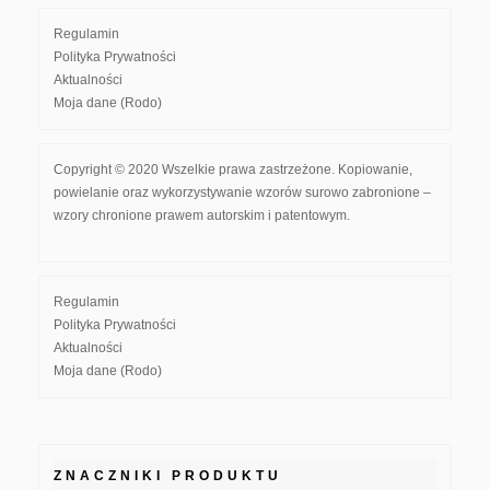
Regulamin
Polityka Prywatności
Aktualności
Moja dane (Rodo)
Copyright © 2020 Wszelkie prawa zastrzeżone. Kopiowanie,
powielanie oraz wykorzystywanie wzorów surowo zabronione –
wzory chronione prawem autorskim i patentowym.
Regulamin
Polityka Prywatności
Aktualności
Moja dane (Rodo)
ZNACZNIKI PRODUKTU