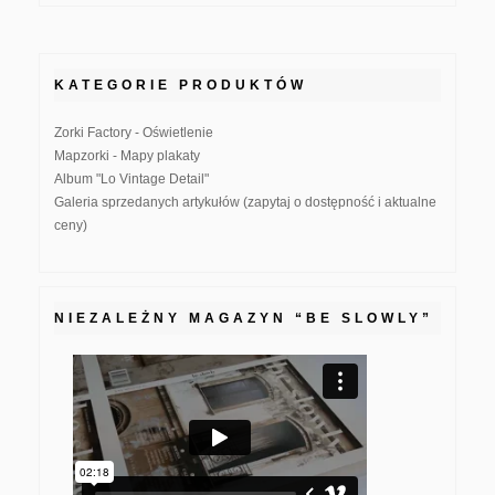
KATEGORIE PRODUKTÓW
Zorki Factory - Oświetlenie
Mapzorki - Mapy plakaty
Album "Lo Vintage Detail"
Galeria sprzedanych artykułów (zapytaj o dostępność i aktualne
ceny)
NIEZALEŻNY MAGAZYN “BE SLOWLY”